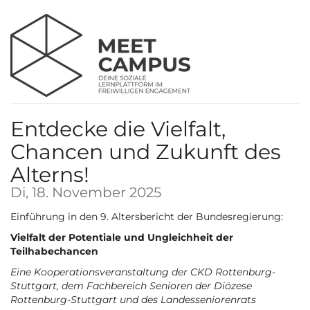
Zum
Haupt-
Inhalt
springen
Entdecke die Vielfalt,
Chancen und Zukunft des
Alterns!
Di, 18. November 2025
Einführung in den 9. Altersbericht der Bundesregierung:
Vielfalt der Potentiale und Ungleichheit der
Teilhabechancen
Eine Kooperationsveranstaltung der CKD Rottenburg-
Stuttgart, dem Fachbereich Senioren der Diözese
Rottenburg-Stuttgart und des Landesseniorenrats