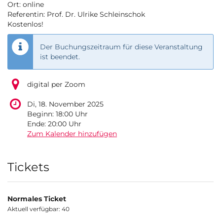
Ort: online
Referentin: Prof. Dr. Ulrike Schleinschok
Kostenlos!
Der Buchungszeitraum für diese Veranstaltung
ist beendet.
digital per Zoom
Di, 18. November 2025
Beginn:
18:00
Uhr
Ende:
20:00
Uhr
Zum Kalender hinzufügen
Produkte
Tickets
Normales Ticket
Aktuell verfügbar: 40