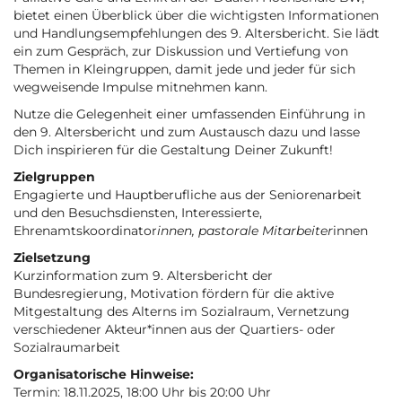
bietet einen Überblick über die wichtigsten Informationen
und Handlungsempfehlungen des 9. Altersbericht. Sie lädt
ein zum Gespräch, zur Diskussion und Vertiefung von
Themen in Kleingruppen, damit jede und jeder für sich
wegweisende Impulse mitnehmen kann.
Nutze die Gelegenheit einer umfassenden Einführung in
den 9. Altersbericht und zum Austausch dazu und lasse
Dich inspirieren für die Gestaltung Deiner Zukunft!
Zielgruppen
Engagierte und Hauptberufliche aus der Seniorenarbeit
und den Besuchsdiensten, Interessierte,
Ehrenamtskoordinator
innen, pastorale Mitarbeiter
innen
Zielsetzung
Kurzinformation zum 9. Altersbericht der
Bundesregierung, Motivation fördern für die aktive
Mitgestaltung des Alterns im Sozialraum, Vernetzung
verschiedener Akteur*innen aus der Quartiers- oder
Sozialraumarbeit
Organisatorische Hinweise:
Termin: 18.11.2025, 18:00 Uhr bis 20:00 Uhr